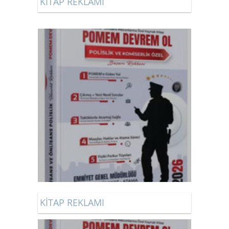
KİTAP REKLAMI
KİTAP REKLAMI