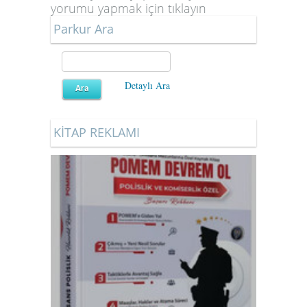
yorumu yapmak için
tıklayın
Parkur Ara
Detaylı Ara
KİTAP REKLAMI