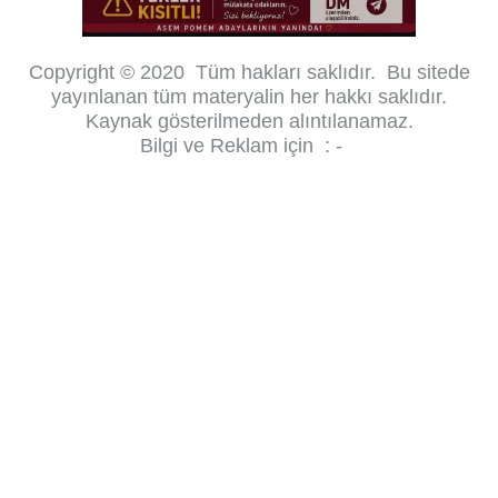
Copyright © 2020 Tüm hakları saklıdır.
Bu sitede
yayınlanan tüm materyalin her hakkı saklıdır.
Kaynak gösterilmeden alıntılanamaz.
Bilgi ve Reklam için : -