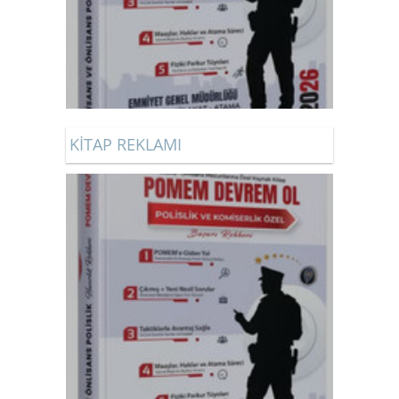
KİTAP REKLAMI